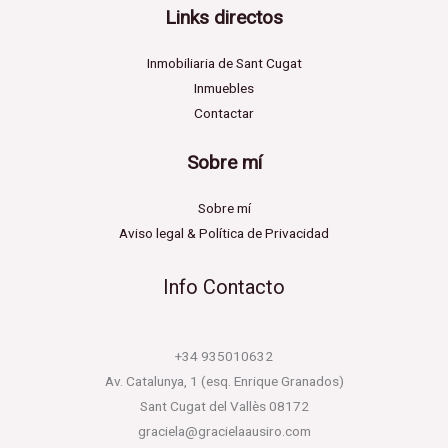
Links directos
Inmobiliaria de Sant Cugat
Inmuebles
Contactar
Sobre mí
Sobre mí
Aviso legal & Política de Privacidad
Info Contacto
+34 935010632
Av. Catalunya, 1 (esq. Enrique Granados)
Sant Cugat del Vallès 08172
graciela@gracielaausiro.com