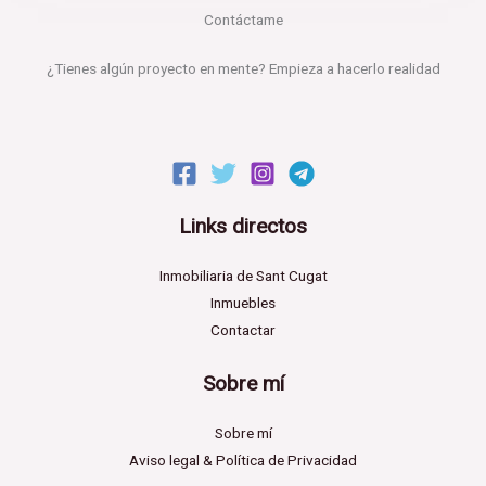
Contáctame​
¿Tienes algún proyecto en mente? Empieza a hacerlo realidad
Links directos
Inmobiliaria de Sant Cugat
Inmuebles
Contactar
Sobre mí
Sobre mí
Aviso legal & Política de Privacidad