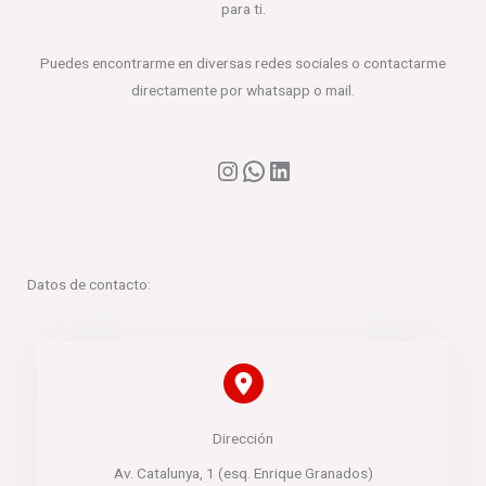
para ti.
Puedes encontrarme en diversas redes sociales o contactarme
directamente por whatsapp o mail.
Instagram
WhatsApp
LinkedIn
Datos de contacto:
Dirección​
Av. Catalunya, 1 (esq. Enrique Granados)