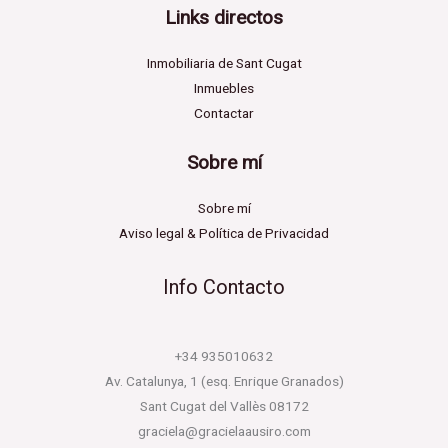
Links directos
Inmobiliaria de Sant Cugat
Inmuebles
Contactar
Sobre mí
Sobre mí
Aviso legal & Política de Privacidad
Info Contacto
+34 935010632
Av. Catalunya, 1 (esq. Enrique Granados)
Sant Cugat del Vallès 08172
graciela@gracielaausiro.com